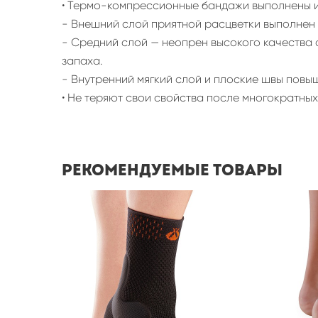
• Термо-компрессионные бандажи выполнены и
- Внешний слой приятной расцветки выполнен 
- Средний слой — неопрен высокого качества 
запаха.
- Внутренний мягкий слой и плоские швы повы
• Не теряют свои свойства после многократных
Рекомендуемые товары