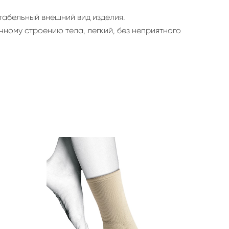
табельный внешний вид изделия.
ному строению тела, легкий, без неприятного