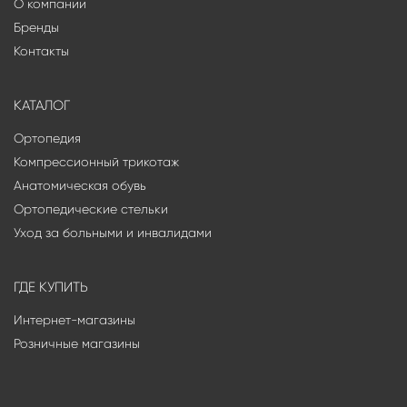
О компании
Бренды
Контакты
КАТАЛОГ
Ортопедия
Компрессионный трикотаж
Анатомическая обувь
Ортопедические стельки
Уход за больными и инвалидами
ГДЕ КУПИТЬ
Интернет-магазины
Розничные магазины