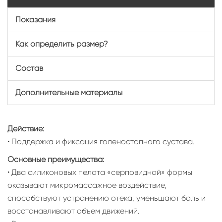
Показания
Как определить размер?
Состав
Дополнительные материалы
Действие:
• Поддержка и фиксация голеностопного сустава.
Основные преимущества:
• Два силиконовых пелота «серповидной» формы
оказывают микромассажное воздействие,
способствуют устранению отека, уменьшают боль и
восстанавливают объем движений.