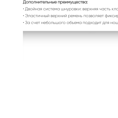
Дополнительные преимущества:
• Двойная система шнуровки: верхняя часть кла
• Эластичный верхний ремень позволяет фиксир
• За счет небольшого объема подходит для но