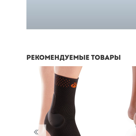
Рекомендуемые товары