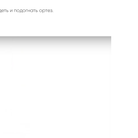
еть и подогнать ортез.