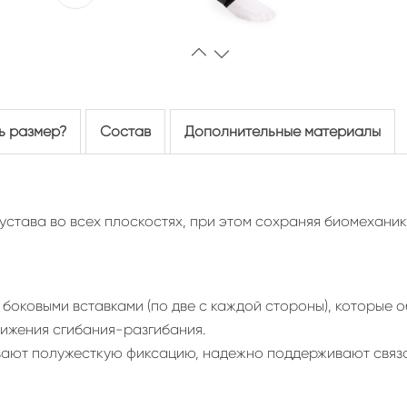
ь размер?
Состав
Дополнительные материалы
устава во всех плоскостях, при этом сохраняя биомеханик
боковыми вставками (по две с каждой стороны), которые
ижения сгибания-разгибания.
ают полужесткую фиксацию, надежно поддерживают связо