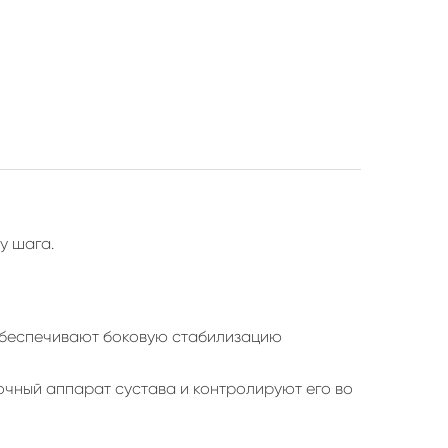
у шага.
 обеспечивают боковую стабилизацию
чный аппарат сустава и контролируют его во