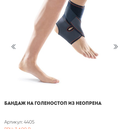
Бандаж на голеностоп из неопрена
Артикул: 4405