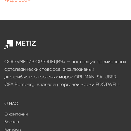
РРЦ: 3 600 ₽
ООО «МЕТИЗ ОРТОПЕДИЯ» — поставщик премиальных
ортопедических товаров, эксклюзивный
дистрибьютор торговых марок ORLIMAN, SALUBER,
OFA Bamberg, владелец торговой марки FOOTWELL
О НАС
О компании
Бренды
Контакты