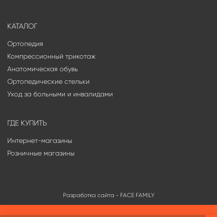
КАТАЛОГ
Ортопедия
Компрессионный трикотаж
Анатомическая обувь
Ортопедические стельки
Уход за больными и инвалидами
ГДЕ КУПИТЬ
Интернет-магазины
Розничные магазины
Разработка сайта -
FACE FAMILY