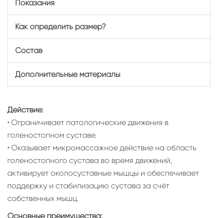
Показания
Как определить размер?
Состав
Дополнительные материалы
Действие:
• Ограничивает патологические движения в
голеностопном суставе.
• Оказывает микромассажное действие на область
голеностопного сустава во время движений,
активирует околосуставные мышцы и обеспечивает
поддержку и стабилизацию сустава за счёт
собственных мышц.
Основные преимущества: