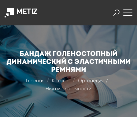
Бандаж голеностопный
динамический с эластичными
ремнями
Главная
Каталог
Ортопедия
Нижние конечности