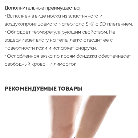
Дополнительные преимущества:
• Выполнен в виде носка из эластичного и
воздухопроницаемого материала Sil® c 3D плетением.
• Обладает терморегулирующим свойством. Не
задерживает влагу на теле, легко отводит её с
поверхности кожи и испаряет снаружи.
• Ослабленная вязка по краям бандажа обеспечивает
свободный крово- и лимфоток.
Рекомендуемые товары