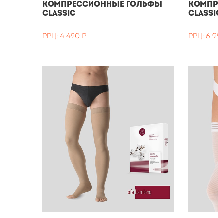
Компрессионные гольфы
Компр
Classic
Classi
РРЦ: 4 490 ₽
РРЦ: 6 9