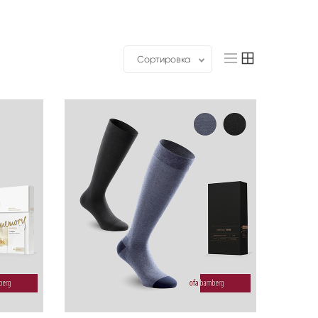
Сортировка