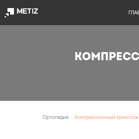
ГЛА
Компресс
Ортопедия
Компрессионный трикотаж