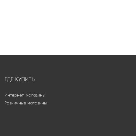
ГДЕ КУПИТЬ
Интернет-магазины
Розничные магазины