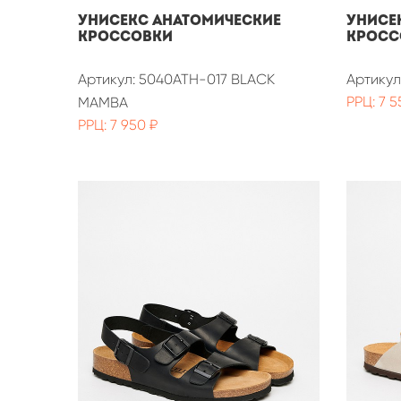
УНИСЕКС АНАТОМИЧЕСКИЕ
УНИСЕ
КРОССОВКИ
КРОСС
Артикул: 5040ATH-017 BLACK
Артику
РРЦ: 7 5
MAMBA
РРЦ: 7 950 ₽