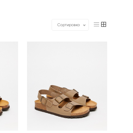
Сортировка