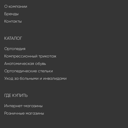
О компании
Бренды
Контакты
КАТАЛОГ
Ортопедия
Компрессионный трикотаж
Анатомическая обувь
Ортопедические стельки
Уход за больными и инвалидами
ГДЕ КУПИТЬ
Интернет-магазины
Розничные магазины