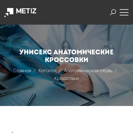
УНИСЕКС АНАТОМИЧЕСКИЕ
КРОССОВКИ
Главная
Каталог
Анатомическая обувь
Кроссовки