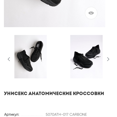
УНИСЕКС АНАТОМИЧЕСКИЕ КРОССОВКИ
Артикул:
5070ATH-017 CARBONE