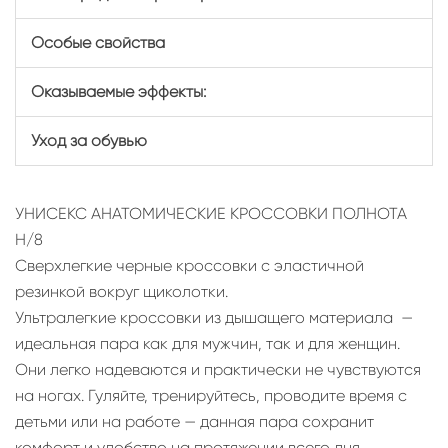
Особые свойства
Оказываемые эффекты:
Уход за обувью
УНИСЕКС АНАТОМИЧЕСКИЕ КРОССОВКИ ПОЛНОТА
H/8
Сверхлегкие черные кроссовки с эластичной
резинкой вокруг щиколотки.
Ультралегкие кроссовки из дышащего материала —
идеальная пара как для мужчин, так и для женщин.
Они легко надеваются и практически не чувствуются
на ногах. Гуляйте, тренируйтесь, проводите время с
детьми или на работе — данная пара сохранит
комфорт и удобство на протяжении всего дня.