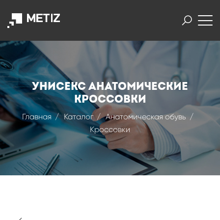
УНИСЕКС АНАТОМИЧЕСКИЕ
КРОССОВКИ
Главная
Каталог
Анатомическая обувь
Кроссовки