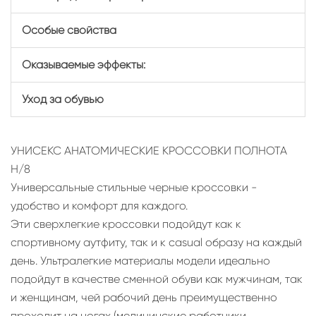
Особые свойства
Оказываемые эффекты:
Уход за обувью
УНИСЕКС АНАТОМИЧЕСКИЕ КРОССОВКИ ПОЛНОТА
H/8
Универсальные стильные черные кроссовки -
удобство и комфорт для каждого.
Эти сверхлегкие кроссовки подойдут как к
спортивному аутфиту, так и к casual образу на каждый
день. Ультралегкие материалы модели идеально
подойдут в качестве сменной обуви как мужчинам, так
и женщинам, чей рабочий день преимущественно
проходит на ногах (медицинские работники,