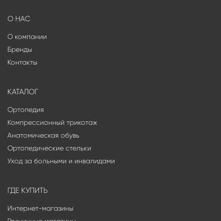
О НАС
О компании
Бренды
Контакты
КАТАЛОГ
Ортопедия
Компрессионный трикотаж
Анатомическая обувь
Ортопедические стельки
Уход за больными и инвалидами
ГДЕ КУПИТЬ
Интернет-магазины