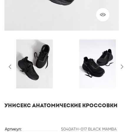
УНИСЕКС АНАТОМИЧЕСКИЕ КРОССОВКИ
Артикул:
5040ATH-017 BLACK MAMBA