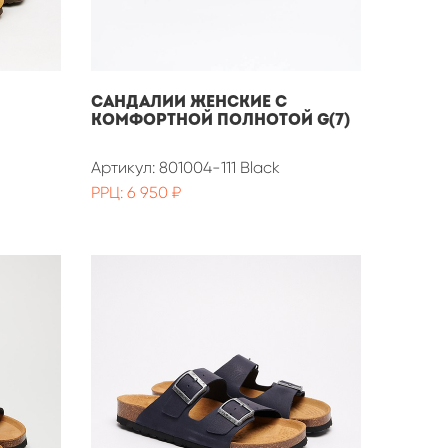
САНДАЛИИ ЖЕНСКИЕ С
КОМФОРТНОЙ ПОЛНОТОЙ G(7)
Артикул: 801004-111 Black
РРЦ: 6 950 ₽