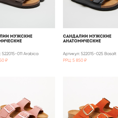
ЛИИ МУЖСКИЕ
САНДАЛИИ МУЖСКИЕ
МИЧЕСКИЕ
АНАТОМИЧЕСКИЕ
: 522015-011 Arabica
Артикул: 522015-025 Basalt
50 ₽
РРЦ: 5 850 ₽