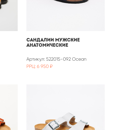
САНДАЛИИ МУЖСКИЕ
АНАТОМИЧЕСКИЕ
Артикул: 522015-092 Ocean
РРЦ: 6 950 ₽