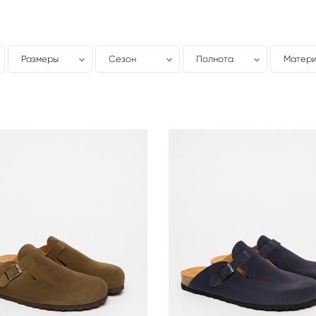
Размеры
Сезон
Полнота
Матери