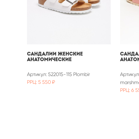
САНДАЛИИ ЖЕНСКИЕ
Санда
АНАТОМИЧЕСКИЕ
анато
Артикул: 522015-115 Plombir
Артикул:
РРЦ: 5 550 ₽
marshm
РРЦ: 6 5