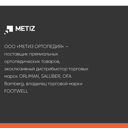
ООО «МЕТИЗ ОРТОПЕДИЯ» —
поставщик премиальных
ортопедических товаров,
эксклюзивный дистрибьютор торговых
марок ORLIMAN, SALUBER, OFA
Bamberg, владелец торговой марки
FOOTWELL