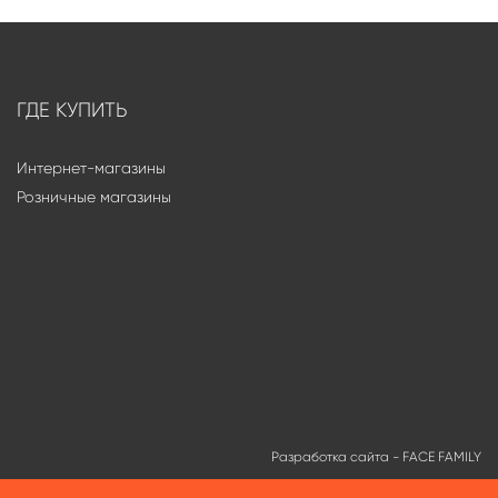
ГДЕ КУПИТЬ
Интернет-магазины
Розничные магазины
Разработка сайта -
FACE FAMILY