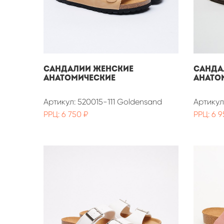
САНДАЛИИ ЖЕНСКИЕ
САНДА
АНАТОМИЧЕСКИЕ
АНАТО
Артикул: 520015-111 Goldensand
Артикул
РРЦ: 6 750 ₽
РРЦ: 6 9