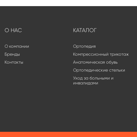
О НАС
КАТАЛОГ
О компании
Ортопедия
Бренды
Компрессионный трикотаж
Контакты
Анатомическая обувь
Ортопедические стельки
Уход за больными и
инвалидами