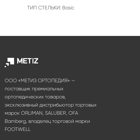
ТИП СТЕЛЬКИ: Basic
ООО «МЕТИЗ ОРТОПЕДИЯ» —
поставщик премиальных
ортопедических товаров,
эксклюзивный дистрибьютор торговых
марок ORLIMAN, SALUBER, OFA
Bamberg, владелец торговой марки
FOOTWELL