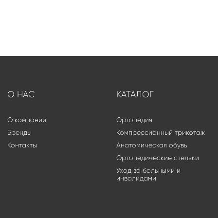
О НАС
КАТАЛОГ
О компании
Ортопедия
Бренды
Компрессионный трикотаж
Контакты
Анатомическая обувь
Ортопедические стельки
Уход за больными и
инвалидами