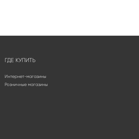
ГДЕ КУПИТЬ
Интернет-магазины
Розничные магазины