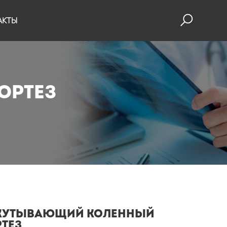
АКТЫ
ОРТЕЗ
КУТЫВАЮЩИЙ КОЛЕННЫЙ
ТЕЗ