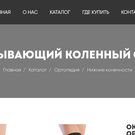
ВНАЯ
О НАС
КАТАЛОГ
ГДЕ КУПИТЬ
КОНТ
ЫВАЮЩИЙ КОЛЕННЫЙ 
Главная
Каталог
Ортопедия
Нижние конечности
О
ОР