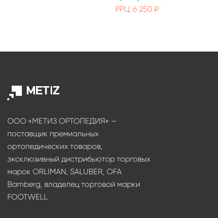
РРЦ: 6 250 ₽
ООО «МЕТИЗ ОРТОПЕДИЯ» —
поставщик премиальных
ортопедических товаров,
эксклюзивный дистрибьютор торговых
марок ORLIMAN, SALUBER, OFA
Bamberg, владелец торговой марки
FOOTWELL