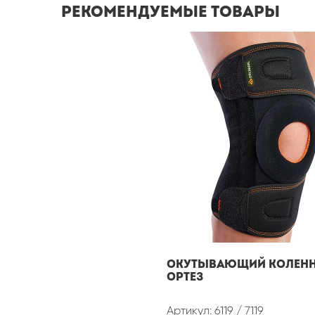
Рекомендуемые товары
ОКУТЫВАЮЩИЙ КОЛЕН
ОРТЕЗ
Артикул: 6119 / 7119