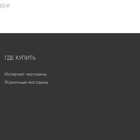
250 ₽
ГДЕ КУПИТЬ
Интернет-магазины
Розничные магазины