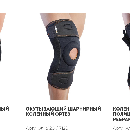
НЫЙ
ОКУТЫВАЮЩИЙ ШАРНИРНЫЙ
КОЛЕН
КОЛЕННЫЙ ОРТЕЗ
ПОЛИЦ
РЕБРА
Артикул: 6120 / 7120
Артикул