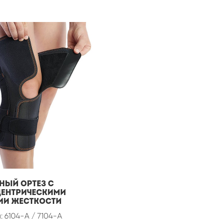
НЫЙ ОРТЕЗ С
ЕНТРИЧЕСКИМИ
МИ ЖЕСТКОСТИ
: 6104-A / 7104-A