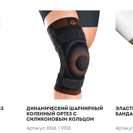
из
ДИНАМИЧЕСКИЙ ШАРНИРНЫЙ
Эласт
КОЛЕННЫЙ ОРТЕЗ С
банд
СИЛИКОНОВЫМ КОЛЬЦОМ
Артикул: 8106 / 9106
Артикул