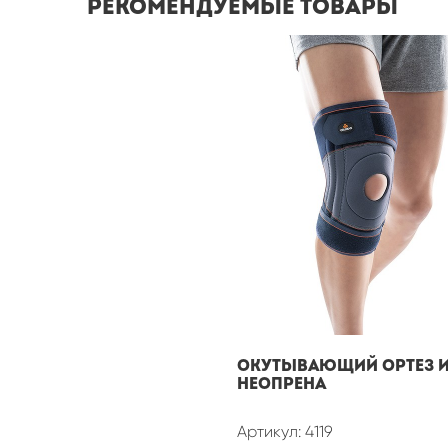
Рекомендуемые товары
Окутывающий ортез 
неопрена
Артикул: 4119