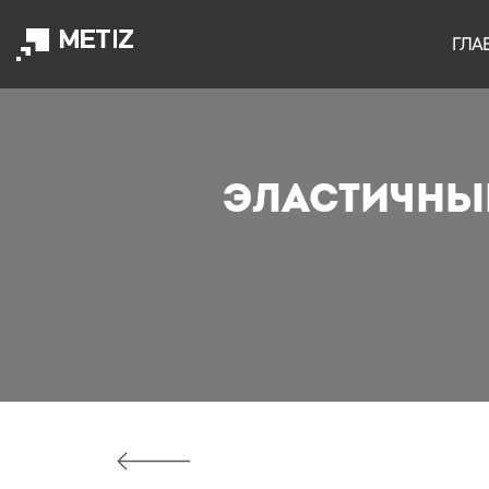
ГЛА
Эластичны