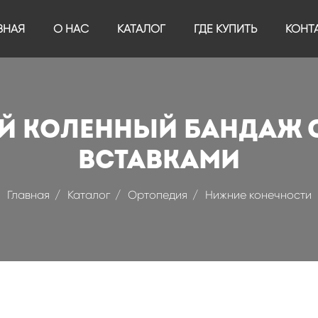
ВНАЯ
О НАС
КАТАЛОГ
ГДЕ КУПИТЬ
КОНТ
й коленный бандаж 
вставками
Главная
Каталог
Ортопедия
Нижние конечности