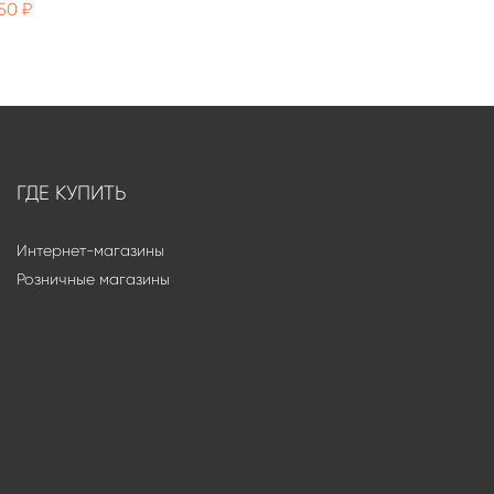
50 ₽
ГДЕ КУПИТЬ
Интернет-магазины
Розничные магазины