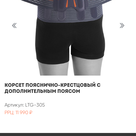
Корсет пояснично-крестцовый с
дополнительным поясом
Артикул: LTG-305
РРЦ: 11 990 ₽