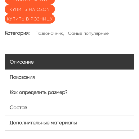
КУПИТЬ НА OZON
КУПИТЬ В РОЗНИЦУ
Категория:
,
Позвоночник
Самые популярные
Описание
Показания
Как определить размер?
Состав
Дополнительные материалы