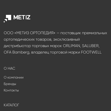
ООО «МЕТИЗ ОРТОПЕДИЯ» — поставщик премиальных
ортопедических товаров, эксклюзивный
дистрибьютор торговых марок ORLIMAN, SALUBER,
OFA Bamberg, владелец торговой марки FOOTWELL
О НАС
О компании
Бренды
Контакты
КАТАЛОГ