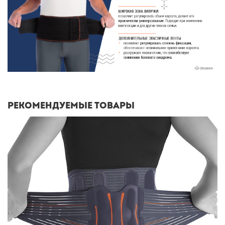
Рекомендуемые товары