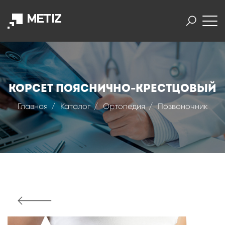
Корсет пояснично-крестцовый
Главная
Каталог
Ортопедия
Позвоночник