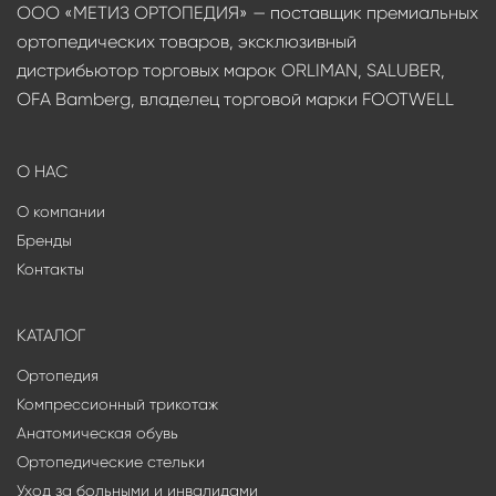
ООО «МЕТИЗ ОРТОПЕДИЯ» — поставщик премиальных
ортопедических товаров, эксклюзивный
дистрибьютор торговых марок ORLIMAN, SALUBER,
OFA Bamberg, владелец торговой марки FOOTWELL
О НАС
О компании
Бренды
Контакты
КАТАЛОГ
Ортопедия
Компрессионный трикотаж
Анатомическая обувь
Ортопедические стельки
Уход за больными и инвалидами