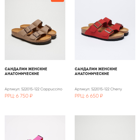
САНДАЛИИ ЖЕНСКИЕ
САНДАЛИИ ЖЕНСКИЕ
АНАТОМИЧЕСКИЕ
АНАТОМИЧЕСКИЕ
Артикул: 522015-122 Cappuccino
Артикул: 522015-122 Cherry
РРЦ: 6 750 ₽
РРЦ: 6 650 ₽