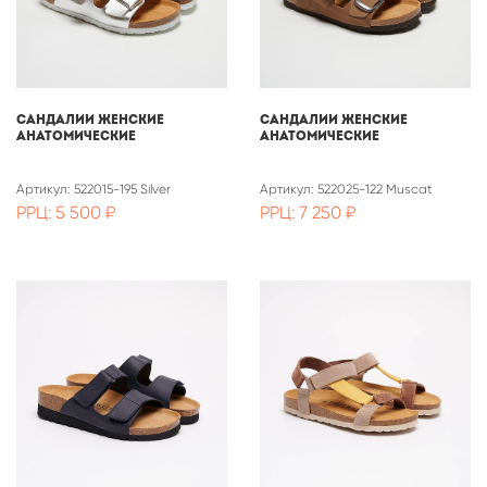
САНДАЛИИ ЖЕНСКИЕ
САНДАЛИИ ЖЕНСКИЕ
АНАТОМИЧЕСКИЕ
АНАТОМИЧЕСКИЕ
Артикул: 522015-195 Silver
Артикул: 522025-122 Muscat
РРЦ: 5 500 ₽
РРЦ: 7 250 ₽