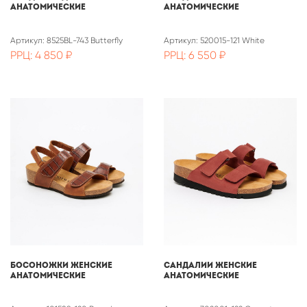
анатомические
анатомические
Артикул: 8525BL-743 Butterfly
Артикул: 520015-121 White
РРЦ: 4 850 ₽
РРЦ: 6 550 ₽
Босоножки женские
Сандалии женские
анатомические
анатомические