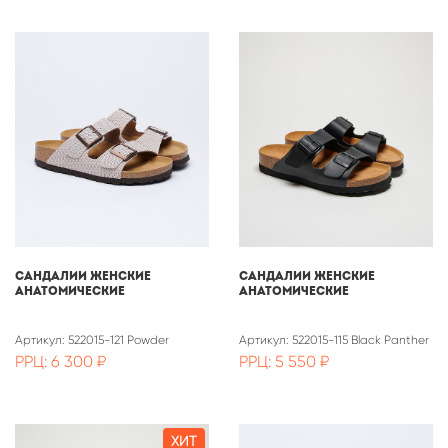
Сандалии женские
САНДАЛИИ ЖЕНСКИЕ
анатомические
АНАТОМИЧЕСКИЕ
Артикул: 522015-121 Powder
Артикул: 522015-115 Black Panther
РРЦ: 6 300 ₽
РРЦ: 5 550 ₽
ХИТ