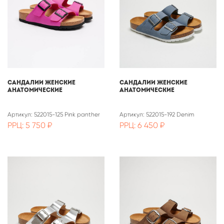
САНДАЛИИ ЖЕНСКИЕ
САНДАЛИИ ЖЕНСКИЕ
АНАТОМИЧЕСКИЕ
АНАТОМИЧЕСКИЕ
Артикул: 522015-125 Pink panther
Артикул: 522015-192 Denim
РРЦ: 5 750 ₽
РРЦ: 6 450 ₽