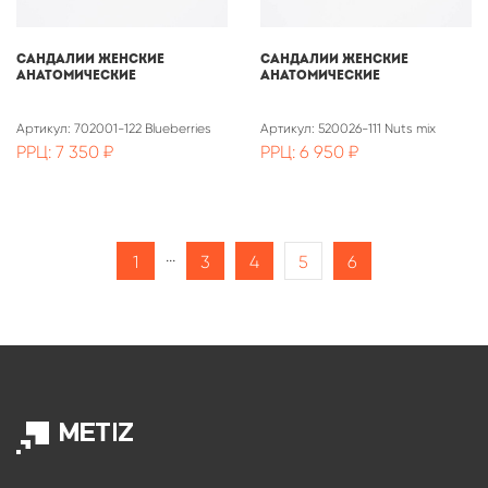
САНДАЛИИ ЖЕНСКИЕ
САНДАЛИИ ЖЕНСКИЕ
АНАТОМИЧЕСКИЕ
АНАТОМИЧЕСКИЕ
Артикул: 702001-122 Blueberries
Артикул: 520026-111 Nuts mix
РРЦ: 7 350 ₽
РРЦ: 6 950 ₽
...
1
3
4
5
6