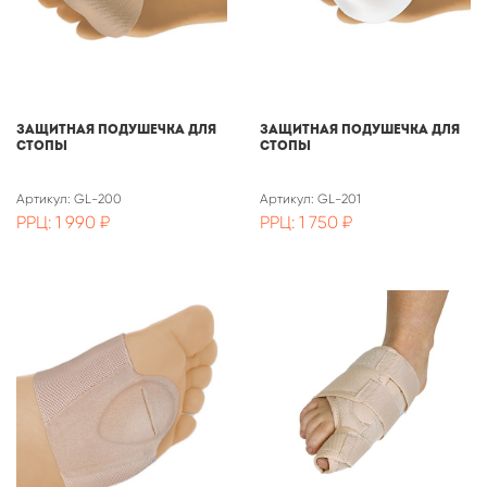
Защитная подушечка для
Защитная подушечка для
стопы
стопы
Артикул: GL-200
Артикул: GL-201
РРЦ: 1 990 ₽
РРЦ: 1 750 ₽