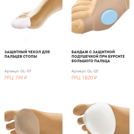
Защитный чехол для
Бандаж с защитной
пальцев стопы
подушечкой при бурсите
большого пальца
Артикул: GL-117
Артикул: GL-121
РРЦ: 799 ₽
РРЦ: 1 820 ₽