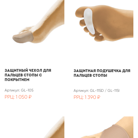
Защитный чехол для
Защитная подушечка для
пальцев стопы с
пальцев стопы
покрытием
Артикул: GL-105
Артикул: GL-115D / GL-115I
РРЦ: 1 050 ₽
РРЦ: 1 390 ₽