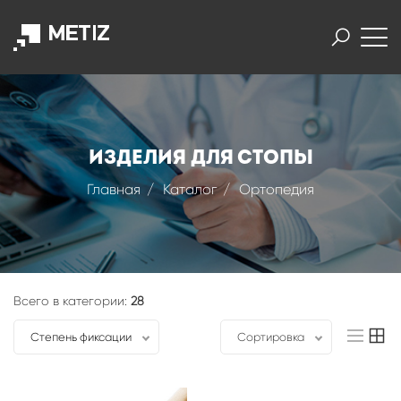
Изделия для стопы
Главная
Каталог
Ортопедия
Всего в категории:
28
Степень фиксации
Сортировка