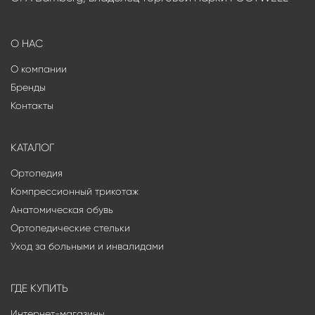
О НАС
О компании
Бренды
Контакты
КАТАЛОГ
Ортопедия
Компрессионный трикотаж
Анатомическая обувь
Ортопедические стельки
Уход за больными и инвалидами
ГДЕ КУПИТЬ
Интернет-магазины