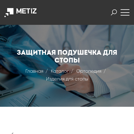
Защитная подушечка для
стопы
Главная
Каталог
Ортопедия
Изделия для стопы