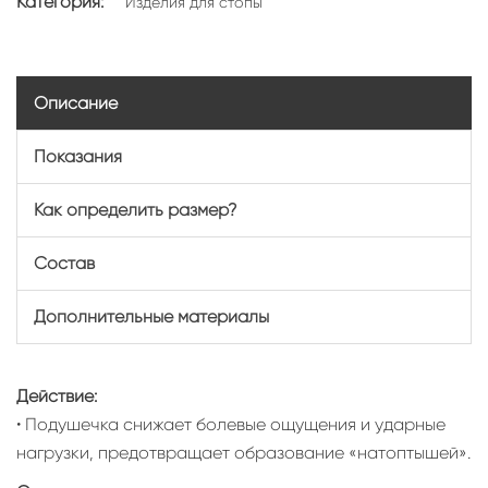
Категория:
Изделия для стопы
Описание
Показания
Как определить размер?
Состав
Дополнительные материалы
Действие:
• Подушечка снижает болевые ощущения и ударные
нагрузки, предотвращает образование «натоптышей».