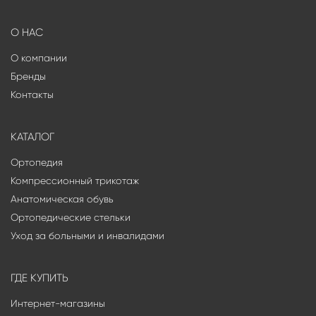
О НАС
О компании
Бренды
Контакты
КАТАЛОГ
Ортопедия
Компрессионный трикотаж
Анатомическая обувь
Ортопедические стельки
Уход за больными и инвалидами
ГДЕ КУПИТЬ
Интернет-магазины