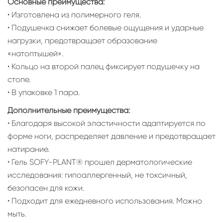
Основные преимущества:
• Изготовлена из полимерного геля.
• Подушечка снижает болевые ощущения и ударные
нагрузки, предотвращает образование
«натоптышей».
• Кольцо на второй палец фиксирует подушечку на
стопе.
• В упаковке 1 пара.
Дополнительные преимущества:
• Благодаря высокой эластичности адаптируется по
форме ноги, распределяет давление и предотвращает
натирание.
• Гель SOFY-PLANT® прошел дерматологические
исследования: гипоаллергенный, не токсичный,
безопасен для кожи.
• Подходит для ежедневного использования. Можно
мыть.