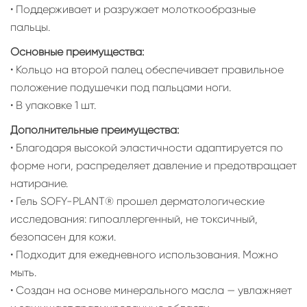
• Поддерживает и разружает молоткообразные
пальцы.
Основные преимущества:
• Кольцо на второй палец обеспечивает правильное
положение подушечки под пальцами ноги.
• В упаковке 1 шт.
Дополнительные преимущества:
• Благодаря высокой эластичности адаптируется по
форме ноги, распределяет давление и предотвращает
натирание.
• Гель SOFY-PLANT® прошел дерматологические
исследования: гипоаллергенный, не токсичный,
безопасен для кожи.
• Подходит для ежедневного использования. Можно
мыть.
• Создан на основе минерального масла — увлажняет