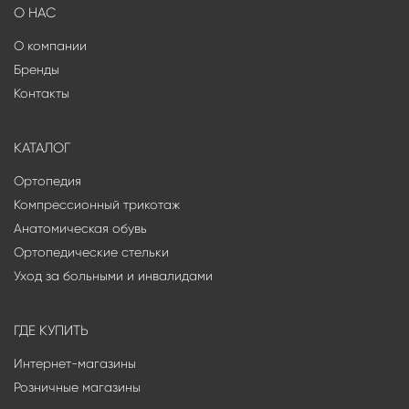
О НАС
О компании
Бренды
Контакты
КАТАЛОГ
Ортопедия
Компрессионный трикотаж
Анатомическая обувь
Ортопедические стельки
Уход за больными и инвалидами
ГДЕ КУПИТЬ
Интернет-магазины
Розничные магазины