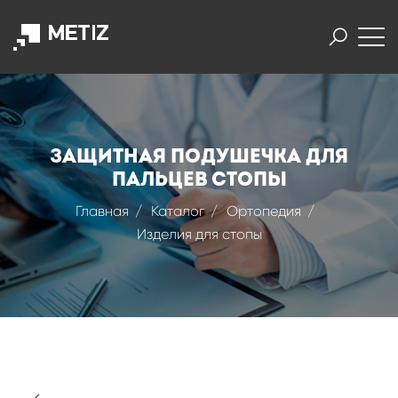
Защитная подушечка для
пальцев стопы
Главная
Каталог
Ортопедия
Изделия для стопы