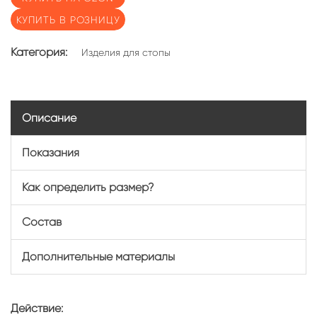
КУПИТЬ В РОЗНИЦУ
Категория:
Изделия для стопы
Описание
Показания
Как определить размер?
Состав
Дополнительные материалы
Действие: