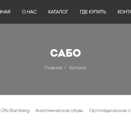
ВНАЯ
О НАС
КАТАЛОГ
ГДЕ КУПИТЬ
КОНТ
Сабо
Главная
Каталог
 Ofa Bamberg
Анатомическая обувь
Ортопедические с