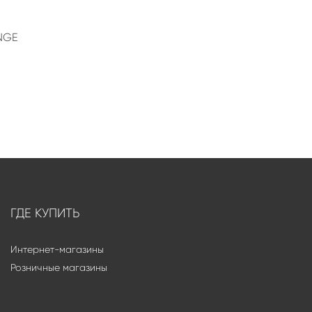
ANGE
ГДЕ КУПИТЬ
Интернет-магазины
Розничные магазины