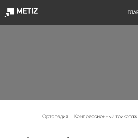
ГЛА
Ортопедия
Компрессионный трикотаж