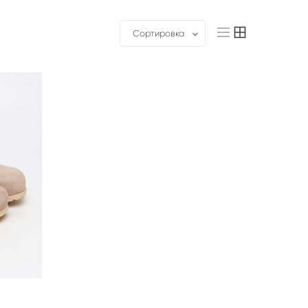
Сортировка