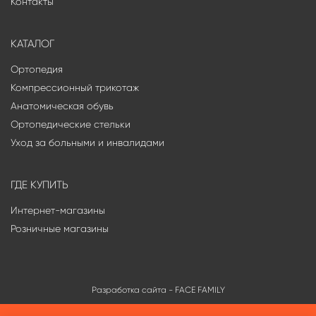
Контакты
КАТАЛОГ
Ортопедия
Компрессионный трикотаж
Анатомическая обувь
Ортопедические стельки
Уход за больными и инвалидами
ГДЕ КУПИТЬ
Интернет-магазины
Розничные магазины
Разработка сайта -
FACE FAMILY