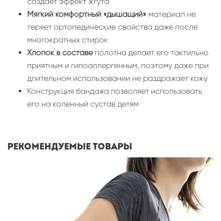
создает эффект жгута
Мягкий комфортный «дышащий»
материал не
теряет ортопедические свойства даже после
многократных стирок
Хлопок в составе
полотна делает его тактильно
приятным и гипоаллергенным, поэтому даже при
длительном использовании не раздражает кожу
Конструкция бандажа позволяет использовать
его на коленный сустав детям
Рекомендуемые товары