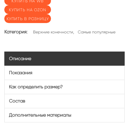
КУПИТЬ НА WB
КУПИТЬ НА OZON
КУПИТЬ В РОЗНИЦУ
Категория:
,
Верхние конечности
Самые популярные
Описание
Показания
Как определить размер?
Состав
Дополнительные материалы