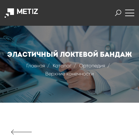
Эластичный локтевой бандаж
Главная
Каталог
Ортопедия
Верхние конечности