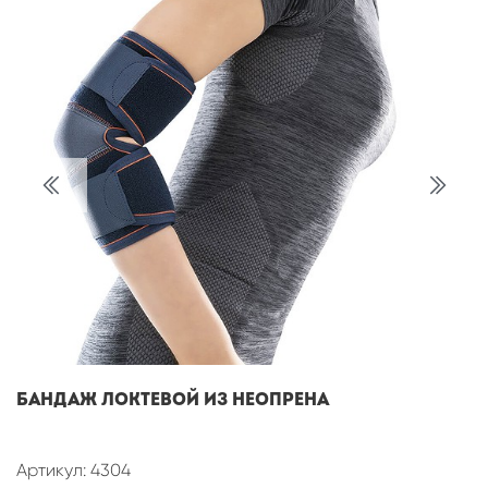
Бандаж локтевой из неопрена
Артикул: 4304