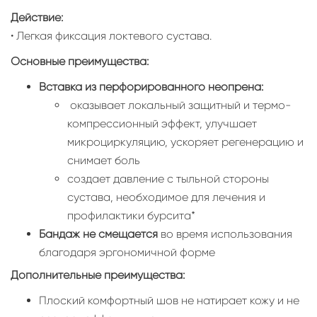
Действие:
• Легкая фиксация локтевого сустава.
Основные преимущества:
Вставка из перфорированного неопрена:
оказывает локальный защитный и термо-
компрессионный эффект, улучшает
микроциркуляцию, ускоряет регенерацию и
снимает боль
создает давление с тыльной стороны
сустава, необходимое для лечения и
профилактики бурсита*
Бандаж не смещается
во время использования
благодаря эргономичной форме
Дополнительные преимущества:
Плоский комфортный шов не натирает кожу и не