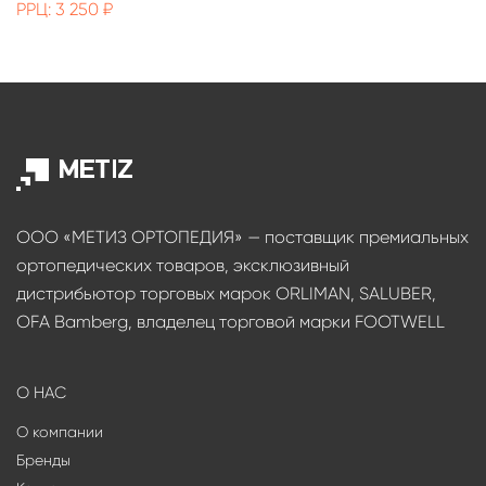
РРЦ: 3 250 ₽
ООО «МЕТИЗ ОРТОПЕДИЯ» — поставщик премиальных
ортопедических товаров, эксклюзивный
дистрибьютор торговых марок ORLIMAN, SALUBER,
OFA Bamberg, владелец торговой марки FOOTWELL
О НАС
О компании
Бренды