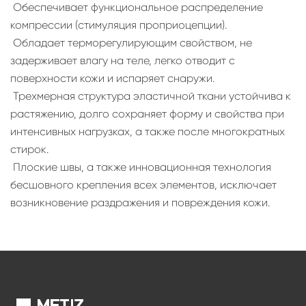
 Обеспечивает функциональное распределение
компрессии (стимуляция проприоцепции).
 Обладает терморегулирующим свойством, не
задерживает влагу на теле, легко отводит с
поверхности кожи и испаряет снаружи.
 Трехмерная структура эластичной ткани устойчива к
растяжению, долго сохраняет форму и свойства при
интенсивных нагрузках, а также после многократных
стирок.
 Плоские швы, а также инновационная технология
бесшовного крепления всех элементов, исключает
возникновение раздражения и повреждения кожи.