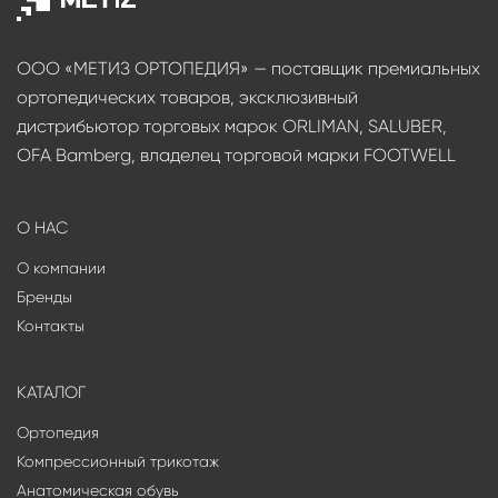
ООО «МЕТИЗ ОРТОПЕДИЯ» — поставщик премиальных
ортопедических товаров, эксклюзивный
дистрибьютор торговых марок ORLIMAN, SALUBER,
OFA Bamberg, владелец торговой марки FOOTWELL
О НАС
О компании
Бренды
Контакты
КАТАЛОГ
Ортопедия
Компрессионный трикотаж
Анатомическая обувь