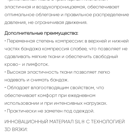
эластичная и воздухопроницаемая, обеспечивает
оптимальное облегание и правильное распределение
давления, не ограничивая движения.
Дополнительные преимущества:
• Переменная степень компрессии: в верхней и нижней
частях бандажа компрессия слабее, что позволяет не
сдавливать мягкие ткани и обеспечить свободный
крово- и лимфоток.
• Высокая эластичность ткани позволяет легко
надевать и снимать бандаж.
• Обладает влагоотводящим свойством, что
обеспечивает комфорт при ежедневном
использовании и при интенсивных нагрузках.
• Практически не заметен под одеждой.
ИННОВАЦИОННЫЙ МАТЕРИАЛ SIL® С ТЕХНОЛОГИЕЙ
3D ВЯЗКИ: