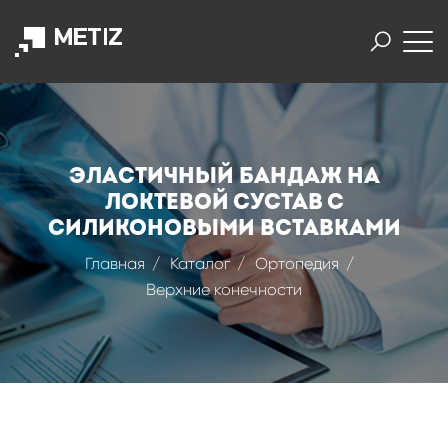
Эластичный бандаж на
локтевой сустав с
силиконовыми вставками
Главная
Каталог
Ортопедия
Верхние конечности