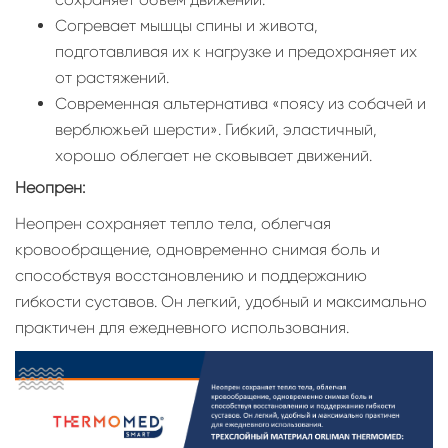
Согревает мышцы спины и живота,
подготавливая их к нагрузке и предохраняет их
от растяжений.
Современная альтернатива «поясу из собачей и
верблюжьей шерсти». Гибкий, эластичный,
хорошо облегает не сковывает движений.
Неопрен:
Неопрен сохраняет тепло тела, облегчая
кровообращение, одновременно снимая боль и
способствуя восстановлению и поддержанию
гибкости суставов. Он легкий, удобный и максимально
практичен для ежедневного использования.