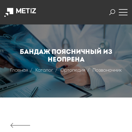
Бандаж поясничный из
неопрена
Главная
Каталог
Ортопедия
Позвоночник