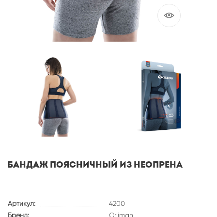
Бандаж поясничный из неопрена
Артикул:
4200
Бренд:
Orliman