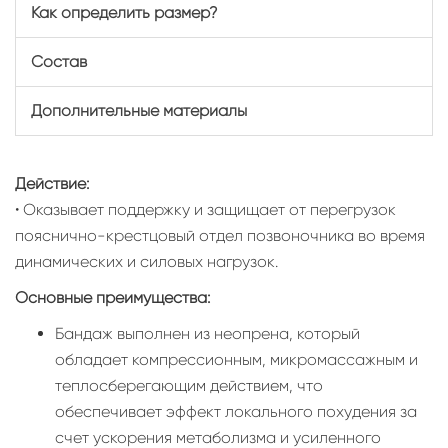
Как определить размер?
Состав
Дополнительные материалы
Действие:
• Оказывает поддержку и защищает от перегрузок
пояснично-крестцовый отдел позвоночника во время
динамических и силовых нагрузок.
Основные преимущества:
Бандаж выполнен из неопрена, который
обладает компрессионным, микромассажным и
теплосберегающим действием, что
обеспечивает эффект локального похудения за
счет ускорения метаболизма и усиленного