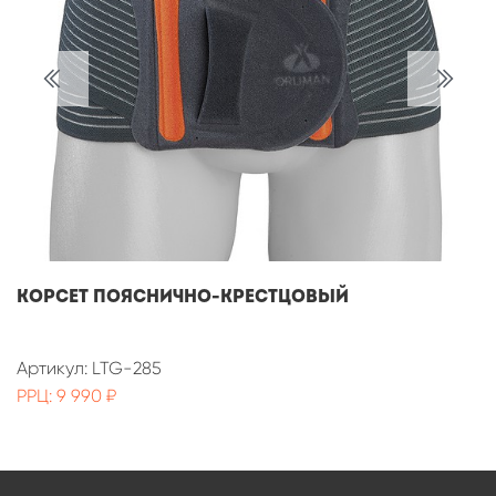
КОРСЕТ ПОЯСНИЧНО-КРЕСТЦОВЫЙ
Артикул: LTG-285
РРЦ: 9 990 ₽