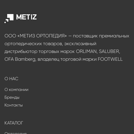
ООО «МЕТИЗ ОРТОПЕДИЯ» — поставщик премиальных
ортопедических товаров, эксклюзивный
дистрибьютор торговых марок ORLIMAN, SALUBER,
OFA Bamberg, владелец торговой марки FOOTWELL
О НАС
О компании
Бренды
Контакты
КАТАЛОГ
Ортопедия