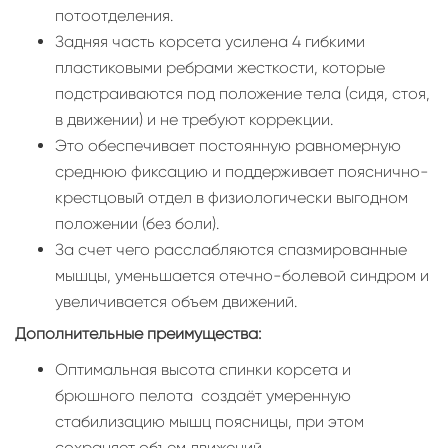
потоотделения.
Задняя часть корсета усилена 4 гибкими
пластиковыми ребрами жесткости, которые
подстраиваются под положение тела (сидя, стоя,
в движении) и не требуют коррекции.
Это обеспечивает постоянную равномерную
среднюю фиксацию и поддерживает пояснично-
крестцовый отдел в физиологически выгодном
положении (без боли).
За счет чего расслабляются спазмированные
мышцы, уменьшается отечно-болевой синдром и
увеличивается объем движений.
Дополнительные преимущества:
Оптимальная высота спинки корсета и
брюшного пелота создаёт умеренную
стабилизацию мышц поясницы, при этом
сохраняет объем движений.