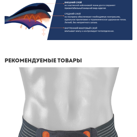
Рекомендуемые товары