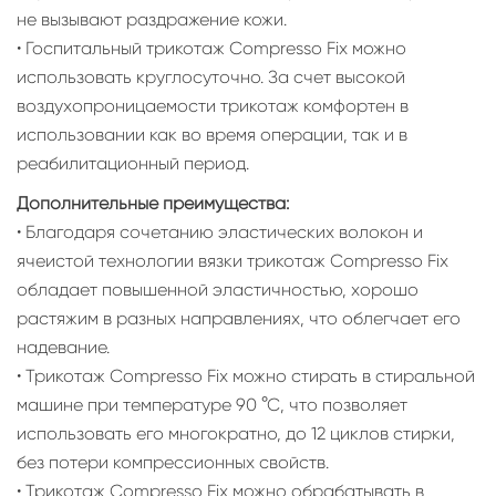
не вызывают раздражение кожи.
• Госпитальный трикотаж Compresso Fix можно
использовать круглосуточно. За счет высокой
воздухопроницаемости трикотаж комфортен в
использовании как во время операции, так и в
реабилитационный период.
Дополнительные преимущества:
• Благодаря сочетанию эластических волокон и
ячеистой технологии вязки трикотаж Compresso Fix
обладает повышенной эластичностью, хорошо
растяжим в разных направлениях, что облегчает его
надевание.
• Трикотаж Compresso Fix можно стирать в стиральной
машине при температуре 90 °С, что позволяет
использовать его многократно, до 12 циклов стирки,
без потери компрессионных свойств.
• Трикотаж Compresso Fix можно обрабатывать в