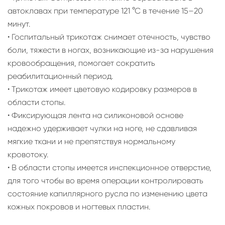
автоклавах при температуре 121 °С в течение 15–20
минут.
• Госпитальный трикотаж снимает отечность, чувство
боли, тяжести в ногах, возникающие из-за нарушения
кровообращения, помогает сократить
реабилитационный период.
• Трикотаж имеет цветовую кодировку размеров в
области стопы.
• Фиксирующая лента на силиконовой основе
надежно удерживает чулки на ноге, не сдавливая
мягкие ткани и не препятствуя нормальному
кровотоку.
• В области стопы имеется инспекционное отверстие,
для того чтобы во время операции контролировать
состояние капиллярного русла по изменению цвета
кожных покровов и ногтевых пластин.