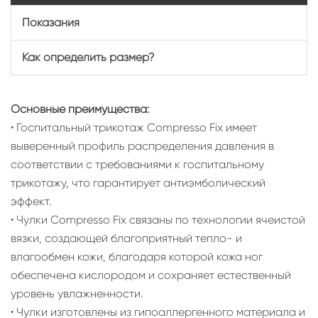
Показания
Как определить размер?
Основные преимущества:
• Госпитальный трикотаж Compresso Fix имеет
выверенный профиль распределения давления в
соответствии с требованиями к госпитальному
трикотажу, что гарантирует антиэмболический
эффект.
• Чулки Compresso Fix связаны по технологии ячеистой
вязки, создающей благоприятный тепло- и
влагообмен кожи, благодаря которой кожа ног
обеспечена кислородом и сохраняет естественный
уровень увлажненности.
• Чулки изготовлены из гипоаллергенного материала и