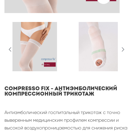
Compresso Fix - антиэмболический
компрессионный трикотаж
Антиэмболический госпитальный трикотаж с точно
выверенным медицинским профилем компрессии и
высокой воздухопроницаемостью для снижения риска