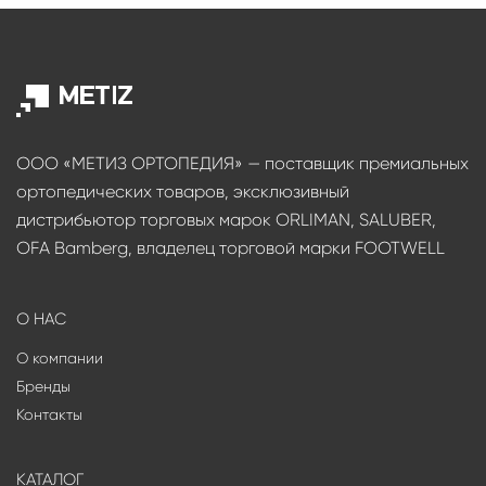
ООО «МЕТИЗ ОРТОПЕДИЯ» — поставщик премиальных
ортопедических товаров, эксклюзивный
дистрибьютор торговых марок ORLIMAN, SALUBER,
OFA Bamberg, владелец торговой марки FOOTWELL
О НАС
О компании
Бренды
Контакты
КАТАЛОГ