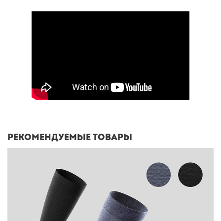
Рекомендуемые товары