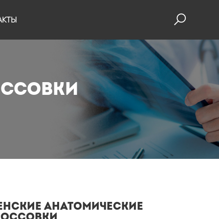
АКТЫ
ОССОВКИ
ЕНСКИЕ АНАТОМИЧЕСКИЕ
РОССОВКИ