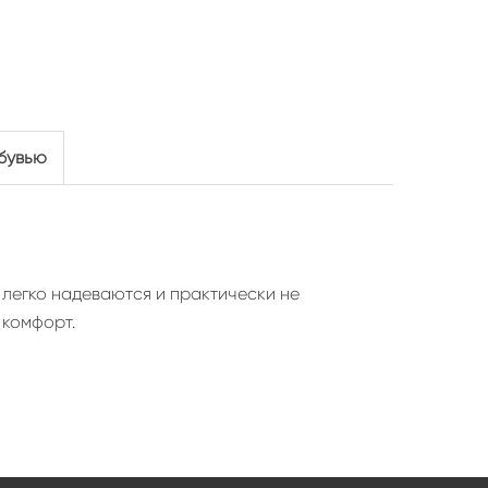
обувью
легко надеваются и практически не
 комфорт.