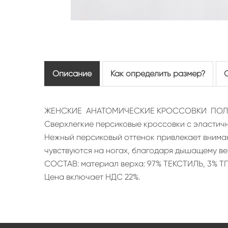
Описание
Как определить размер?
ЖЕНСКИЕ АНАТОМИЧЕСКИЕ КРОССОВКИ ПОЛ
Сверхлегкие персиковые кроссовки с эластичн
Нежный персиковый оттенок привлекает вниман
чувствуются на ногах, благодаря дышащему ве
СОСТАВ: материал верха: 97% ТЕКСТИЛЬ, 3% ТП
Цена включает НДС 22%.