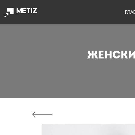
ГЛА
ЖЕНСКИ