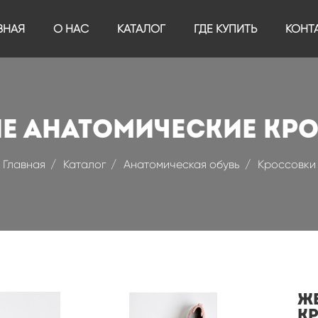
ВНАЯ
О НАС
КАТАЛОГ
ГДЕ КУПИТЬ
КОНТ
Е АНАТОМИЧЕСКИЕ КР
Главная
Каталог
Анатомическая обувь
Кроссовки
Ж
К