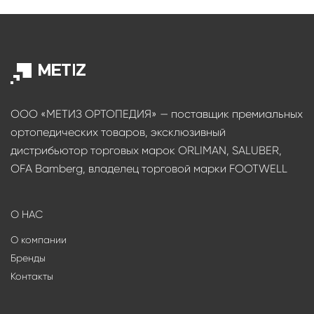
ООО «МЕТИЗ ОРТОПЕДИЯ» — поставщик премиальных
ортопедических товаров, эксклюзивный
дистрибьютор торговых марок ORLIMAN, SALUBER,
OFA Bamberg, владелец торговой марки FOOTWELL
О НАС
О компании
Бренды
Контакты