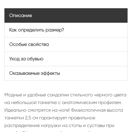
Описание
Как определить размер?
Особые свойства
Уход за обувью
Оказываемые эффекты
Модные и удобные сандалии стильного черного цвета
на небольшой танкетке с анатомическим профилем.
Идеально смотрятся на ноге! Физиологичная высота
танкетки 2,5 см гарантирует правильное
распределение нагрузки на стопы и суставы при