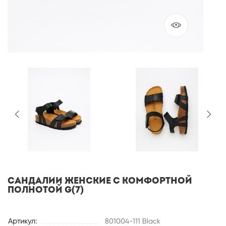
САНДАЛИИ ЖЕНСКИЕ С КОМФОРТНОЙ
ПОЛНОТОЙ G(7)
Артикул:
801004-111 Black