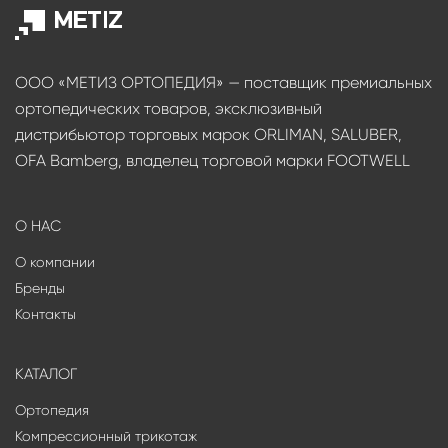
ООО «МЕТИЗ ОРТОПЕДИЯ» — поставщик премиальных
ортопедических товаров, эксклюзивный
дистрибьютор торговых марок ORLIMAN, SALUBER,
OFA Bamberg, владелец торговой марки FOOTWELL
О НАС
О компании
Бренды
Контакты
КАТАЛОГ
Ортопедия
Компрессионный трикотаж