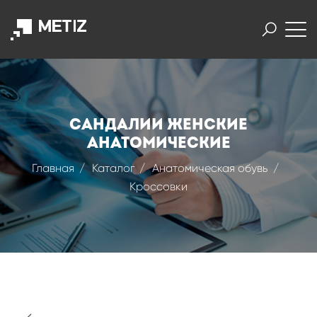
САНДАЛИИ ЖЕНСКИЕ
АНАТОМИЧЕСКИЕ
Главная
Каталог
Анатомическая обувь
Кроссовки