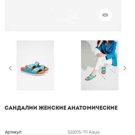
САНДАЛИИ ЖЕНСКИЕ АНАТОМИЧЕСКИЕ
Артикул:
522015-111 Aqua