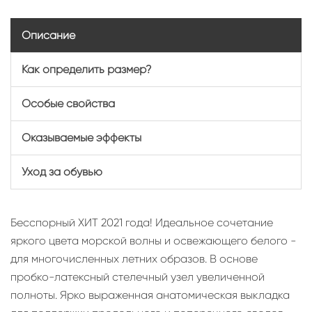
Описание
Как определить размер?
Особые свойства
Оказываемые эффекты
Уход за обувью
Бесспорный ХИТ 2021 года! Идеальное сочетание
яркого цвета морской волны и освежающего белого -
для многочисленных летних образов. В основе
пробко-латексный стелечный узел увеличенной
полноты. Ярко выраженная анатомическая выкладка