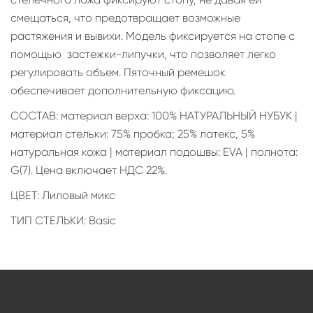
смещаться, что предотвращает возможные
растяжения и вывихи. Модель фиксируется на стопе с
помощью застежки-липучки, что позволяет легко
регулировать объем. Пяточный ремешок
обеспечивает дополнительную фиксацию.
СОСТАВ: материал верха: 100% НАТУРАЛЬНЫЙ НУБУК |
материал стельки: 75% пробка; 25% латекс, 5%
натуральная кожа | материал подошвы: EVA | полнота:
G(7). Цена включает НДС 22%.
ЦВЕТ: Лиловый микс
ТИП СТЕЛЬКИ: Basic