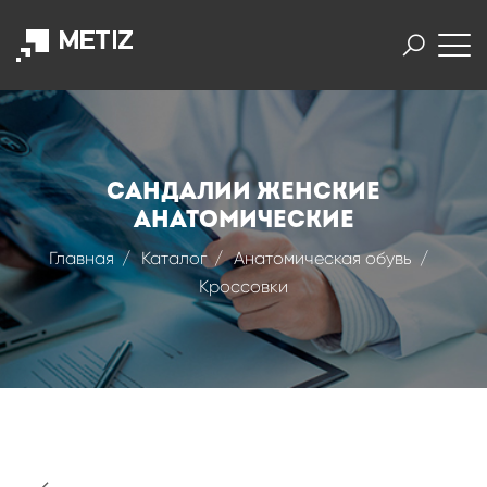
САНДАЛИИ ЖЕНСКИЕ
АНАТОМИЧЕСКИЕ
Главная
Каталог
Анатомическая обувь
Кроссовки