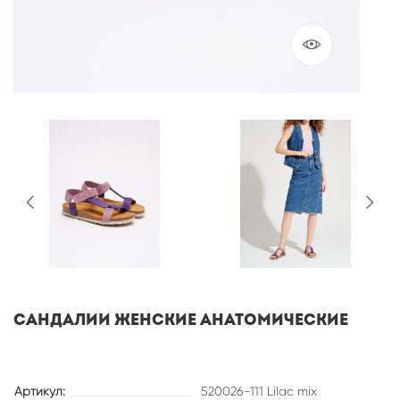
САНДАЛИИ ЖЕНСКИЕ АНАТОМИЧЕСКИЕ
Артикул:
520026-111 Lilac mix