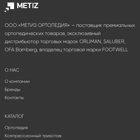
ООО «МЕТИЗ ОРТОПЕДИЯ» — поставщик премиальных
ортопедических товаров, эксклюзивный
дистрибьютор торговых марок ORLIMAN, SALUBER,
OFA Bamberg, владелец торговой марки FOOTWELL
О НАС
О компании
Бренды
Контакты
КАТАЛОГ
Ортопедия
Компрессионный трикотаж