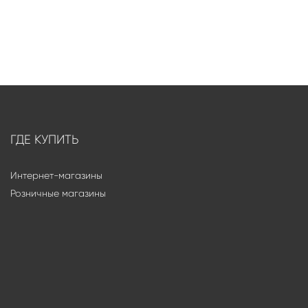
ГДЕ КУПИТЬ
Интернет-магазины
Розничные магазины