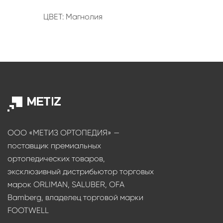
ЦВЕТ: Магнолия
ООО «МЕТИЗ ОРТОПЕДИЯ» —
поставщик премиальных
ортопедических товаров,
эксклюзивный дистрибьютор торговых
марок ORLIMAN, SALUBER, OFA
Bamberg, владелец торговой марки
FOOTWELL