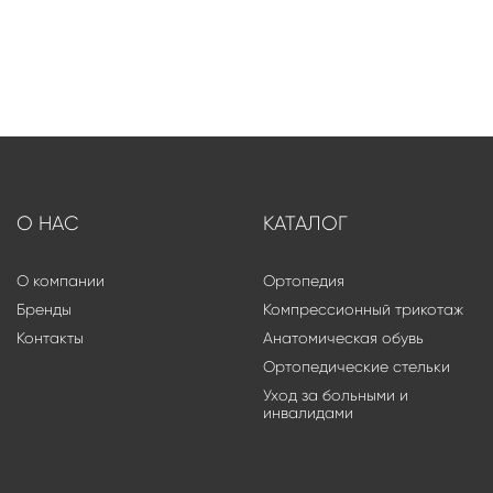
О НАС
КАТАЛОГ
О компании
Ортопедия
Бренды
Компрессионный трикотаж
Контакты
Анатомическая обувь
Ортопедические стельки
Уход за больными и
инвалидами