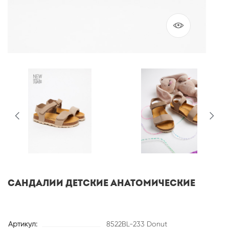
Сандалии детские анатомические
Артикул:
8522BL-233 Donut