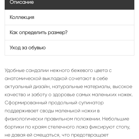
Описание
Коллекция
Как определить размер?
Уход за обувью
Удобные сандалии нежного бежевого цвета с
анатомической выкладкой сочетают в себе
актуальный дизайн, натуральные материалы, высокое
качество и заботу о здоровье самых маленьких ножек.
Сформированный продольный супинатор
поддерживает своды маленькой ножки в
физиологически правильном положении. Небольшие
бортики по краям стелечного ложа фиксируют стопу,
не давая ей смещаться, что предотвращает