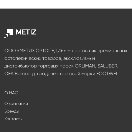
ООО «МЕТИЗ ОРТОПЕДИЯ» — поставщик премиальных
ортопедических товаров, эксклюзивный
дистрибьютор торговых марок ORLIMAN, SALUBER,
OFA Bamberg, владелец торговой марки FOOTWELL
О НАС
О компании
Бренды
Контакты