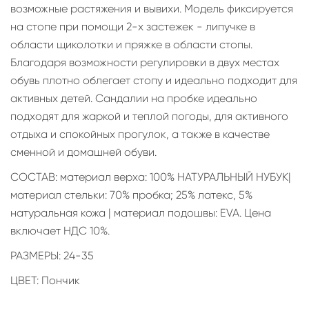
возможные растяжения и вывихи. Модель фиксируется
на стопе при помощи 2-х застежек - липучке в
области щиколотки и пряжке в области стопы.
Благодаря возможности регулировки в двух местах
обувь плотно облегает стопу и идеально подходит для
активных детей. Сандалии на пробке идеально
подходят для жаркой и теплой погоды, для активного
отдыха и спокойных прогулок, а также в качестве
сменной и домашней обуви.
СОСТАВ: материал верха: 100% НАТУРАЛЬНЫЙ НУБУК|
материал стельки: 70% пробка; 25% латекс, 5%
натуральная кожа | материал подошвы: EVA. Цена
включает НДС 10%.
РАЗМЕРЫ: 24-35
ЦВЕТ: Пончик