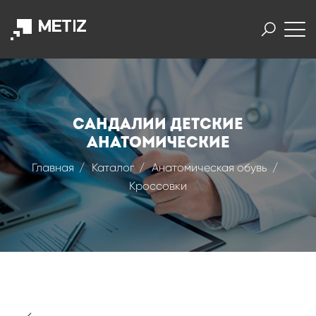
Сандалии детские
анатомические
Главная
Каталог
Анатомическая обувь
Кроссовки