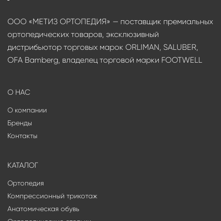
ООО «МЕТИЗ ОРТОПЕДИЯ» — поставщик премиальных
ортопедических товаров, эксклюзивный
дистрибьютор торговых марок ORLIMAN, SALUBER,
OFA Bamberg, владелец торговой марки FOOTWELL
О НАС
О компании
Бренды
Контакты
КАТАЛОГ
Ортопедия
Компрессионный трикотаж
Анатомическая обувь