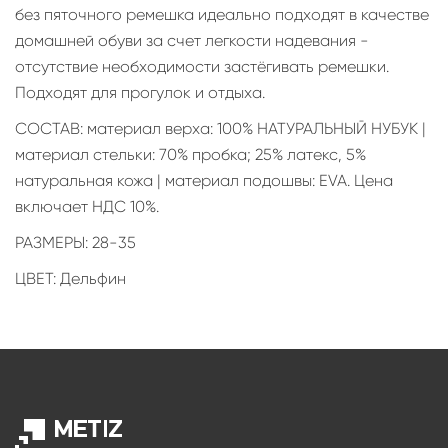
без пяточного ремешка идеально подходят в качестве
домашней обуви за счет легкости надевания -
отсутствие необходимости застёгивать ремешки.
Подходят для прогулок и отдыха.
СОСТАВ: материал верха: 100% НАТУРАЛЬНЫЙ НУБУК |
материал стельки: 70% пробка; 25% латекс, 5%
натуральная кожа | материал подошвы: EVA. Цена
включает НДС 10%.
РАЗМЕРЫ: 28-35
ЦВЕТ: Дельфин