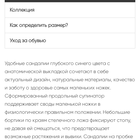
Коллекция
Как определить размер?
Уход за обувью
Удобные сандалии глубокого синего цвета с
анатомической выкладкой сочетают в себе
актуальный дизайн, натуральные материалы, качество
и заботу о здоровье самых маленьких ножек.
Сформированный продольный супинатор
поддерживает своды маленькой ножки в
физиологически правильном положении. Небольшие
бортики по краям стелечного ложа фиксируют стопу,
не давая ей смещаться, что предотвращает
возможные растяжения и вывихи. Сандалии на пробке