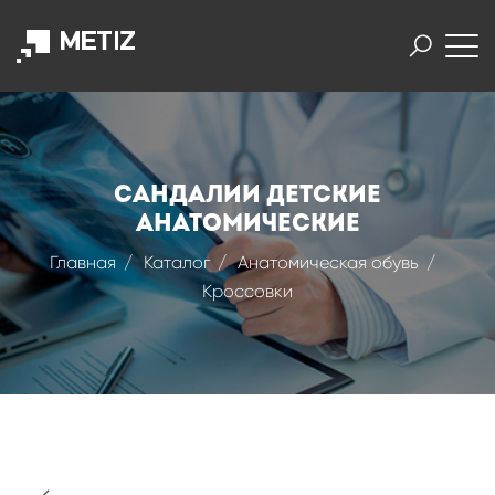
Сандалии детские
анатомические
Главная
Каталог
Анатомическая обувь
Кроссовки