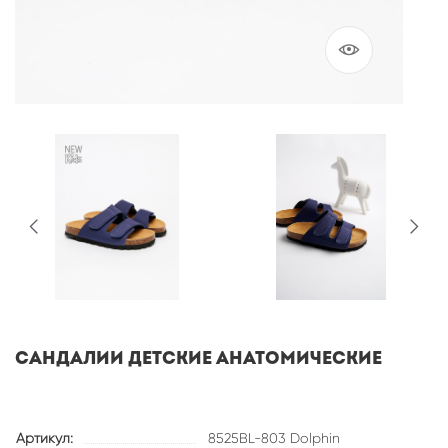
Сандалии детские анатомические
Артикул:
8525BL-803 Dolphin