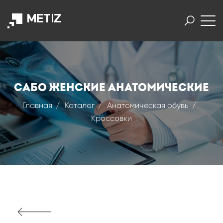
Сабо женские анатомические
Главная
Каталог
Анатомическая обувь
Кроссовки