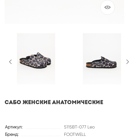
Сабо женские анатомические
Артикул:
5115BT-077 Leo
Бренд:
FOOTWELL