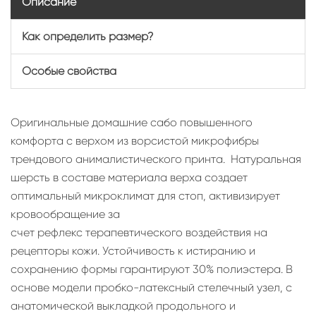
Описание
Как определить размер?
Особые свойства
Оригинальные домашние сабо повышенного
комфорта с верхом из ворсистой микрофибры
трендового анималистического принта. Натуральная
шерсть в составе материала верха создает
оптимальный микроклимат для стоп, активизирует
кровообращение за
счет рефлекс терапевтического воздействия на
рецепторы кожи. Устойчивость к истиранию и
сохранению формы гарантируют 30% полиэстера. В
основе модели пробко-латексный стелечный узел, с
анатомической выкладкой продольного и