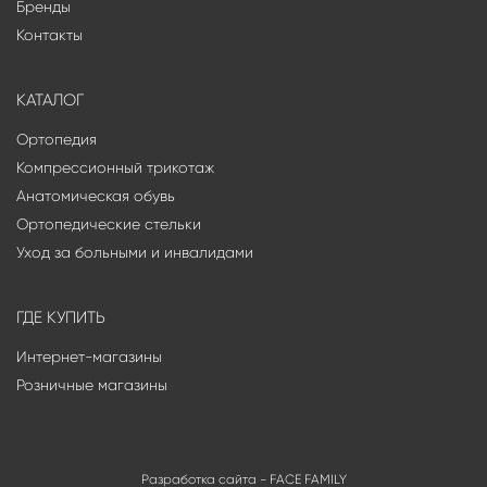
Бренды
Контакты
КАТАЛОГ
Ортопедия
Компрессионный трикотаж
Анатомическая обувь
Ортопедические стельки
Уход за больными и инвалидами
ГДЕ КУПИТЬ
Интернет-магазины
Розничные магазины
Разработка сайта -
FACE FAMILY