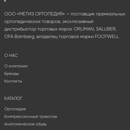
ООО «МЕТИЗ ОРТОПЕДИЯ» — поставщик премиальных
ортопедических товаров, эксклюзивный
дистрибьютор торговых марок ORLIMAN, SALUBER,
OFA Bamberg, владелец торговой марки FOOTWELL
О НАС
О компании
Бренды
Контакты
КАТАЛОГ
Ортопедия
Компрессионный трикотаж
Анатомическая обувь