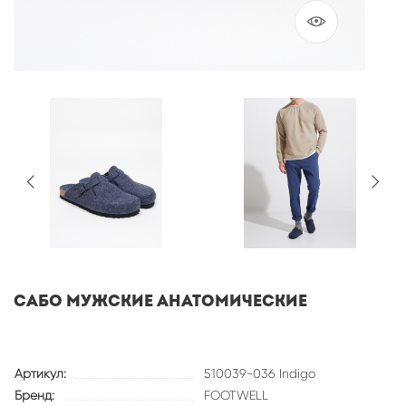
САБО МУЖСКИЕ АНАТОМИЧЕСКИЕ
Артикул:
510039-036 Indigo
Бренд:
FOOTWELL