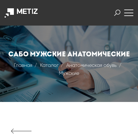
САБО МУЖСКИЕ АНАТОМИЧЕСКИЕ
Главная
Каталог
Анатомическая обувь
Мужские