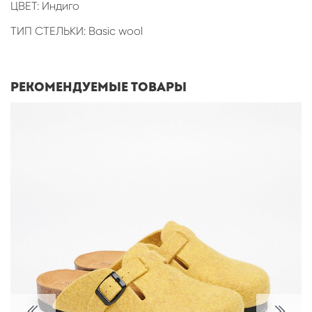
ЦВЕТ: Индиго
ТИП СТЕЛЬКИ: Basic wool
Рекомендуемые товары