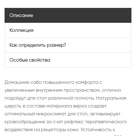
Описание
Коллекция
Как определить размер?
Особые свойства
Домашние сабо повышенного комфорта с
увеличенным внутренним пространством, отлично
подойдут для стоп различной полноты. Натуральная
шерсть в составе материала верха создает
оптимальный микроклимат для стоп, активизирует
кровообращение за счет рефлекс терапевтического
воздействия на рецепторы кожи. Устойчивость к