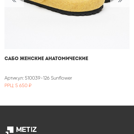
САБО ЖЕНСКИЕ АНАТОМИЧЕСКИЕ
Артикул: 510039-126 Sunflower
РРЦ: 5 650 ₽