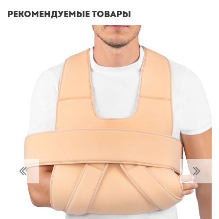
Рекомендуемые товары