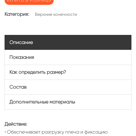
КУПИТЬ В РОЗНИЦУ
Категория:
Верхние конечности
Описание
Показания
Как определить размер?
Состав
Дополнительные материалы
Действие:
• Обеспечивает разгрузку плеча и фиксацию