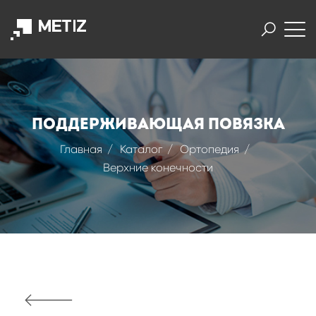
Поддерживающая повязка
Главная
Каталог
Ортопедия
Верхние конечности