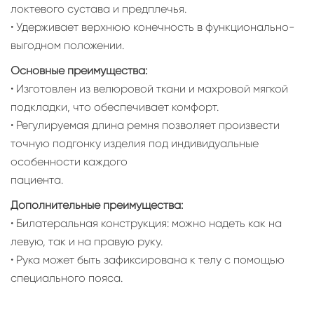
локтевого сустава и предплечья.
• Удерживает верхнюю конечность в функционально-
выгодном положении.
Основные преимущества:
• Изготовлен из велюровой ткани и махровой мягкой
подкладки, что обеспечивает комфорт.
• Регулируемая длина ремня позволяет произвести
точную подгонку изделия под индивидуальные
особенности каждого
пациента.
Дополнительные преимущества:
• Билатеральная конструкция: можно надеть как на
левую, так и на правую руку.
• Рука может быть зафиксирована к телу с помощью
специального пояса.