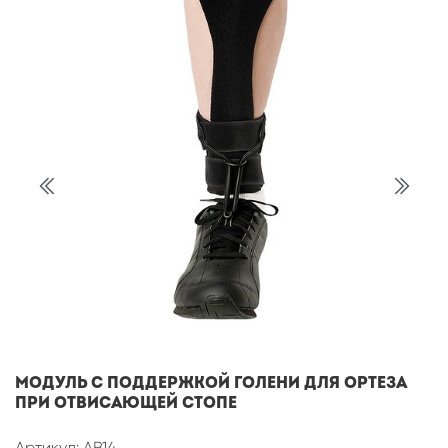
Модуль с поддержкой голени для ортеза
при отвисающей стопе
Артикул: AB14