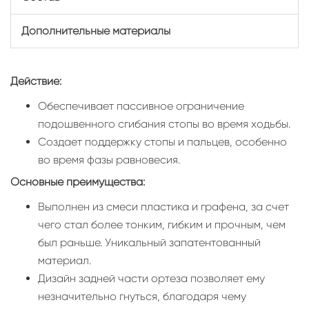
Дополнительные материалы
Действие:
Обеспечивает пассивное ограничение
подошвенного сгибания стопы во время ходьбы.
Создает поддержку стопы и пальцев, особенно
во время фазы равновесия.
Основные преимущества:
Выполнен из смеси пластика и графена, за счет
чего стал более тонким, гибким и прочным, чем
был раньше. Уникальный запатентованный
материал.
Дизайн задней части ортеза позволяет ему
незначительно гнуться, благодаря чему