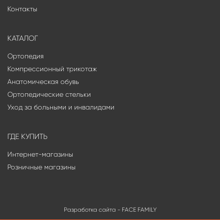
Контакты
КАТАЛОГ
Ортопедия
Компрессионный трикотаж
Анатомическая обувь
Ортопедические стельки
Уход за больными и инвалидами
ГДЕ КУПИТЬ
Интернет-магазины
Розничные магазины
Разработка сайта -
FACE FAMILY