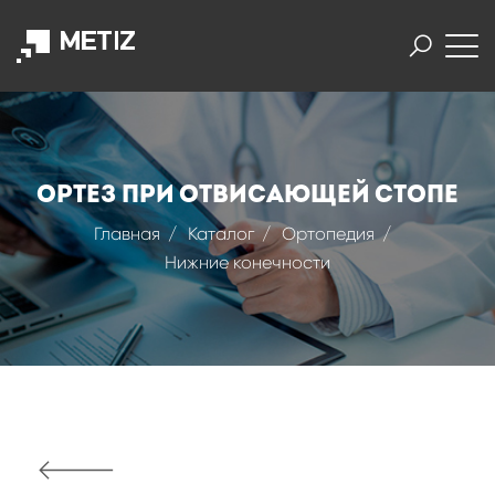
Ортез при отвисающей стопе
Главная
Каталог
Ортопедия
Нижние конечности