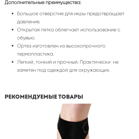
Дополнительные преимущества:
Большое отверстие для икры предотвращает
давление.
Открытая пятка облегчает использование с
обувью.
Ортез изготовлен из высокопрочного
термопластика.
Легкий, тонкий и прочный. Практически не
заметен под одеждой для окружающих.
Рекомендуемые товары