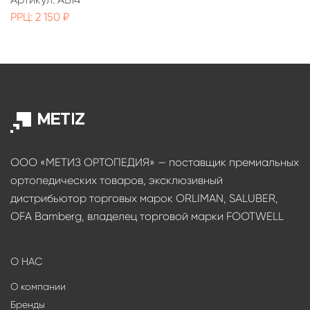
РРЦ: 2 150 ₽
ООО «МЕТИЗ ОРТОПЕДИЯ» — поставщик премиальных
ортопедических товаров, эксклюзивный
дистрибьютор торговых марок ORLIMAN, SALUBER,
OFA Bamberg, владелец торговой марки FOOTWELL
О НАС
О компании
Бренды