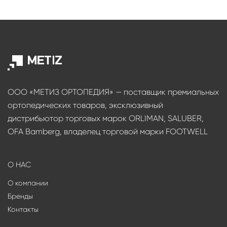
ООО «МЕТИЗ ОРТОПЕДИЯ» — поставщик премиальных
ортопедических товаров, эксклюзивный
дистрибьютор торговых марок ORLIMAN, SALUBER,
OFA Bamberg, владелец торговой марки FOOTWELL
О НАС
О компании
Бренды
Контакты