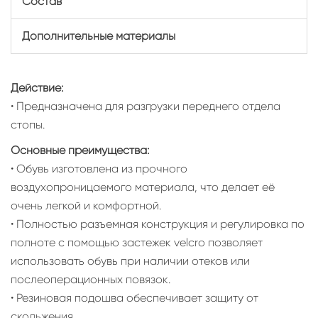
Состав
Дополнительные материалы
Действие:
• Предназначена для разгрузки переднего отдела
стопы.
Основные преимущества:
• Обувь изготовлена из прочного
воздухопроницаемого материала, что делает её
очень легкой и комфортной.
• Полностью разъемная конструкция и регулировка по
полноте с помощью застежек velcro позволяет
использовать обувь при наличии отеков или
послеоперационных повязок.
• Резиновая подошва обеспечивает защиту от
скольжения.