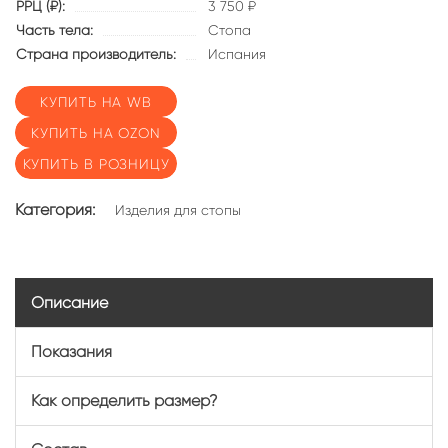
РРЦ (₽):
3 750 ₽
Часть тела:
Стопа
Страна производитель:
Испания
КУПИТЬ НА WB
КУПИТЬ НА OZON
КУПИТЬ В РОЗНИЦУ
Категория:
Изделия для стопы
Описание
Показания
Как определить размер?