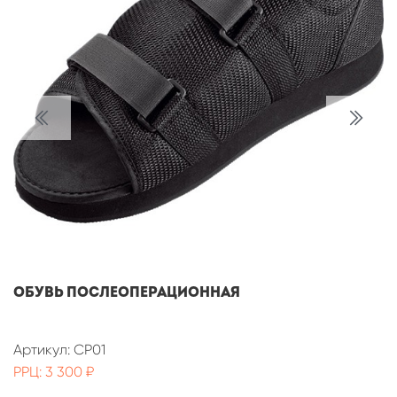
Обувь послеоперационная
Артикул: CP01
РРЦ: 3 300 ₽