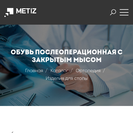
Обувь послеоперационная с
закрытым мысом
Главная
Каталог
Ортопедия
Изделия для стопы