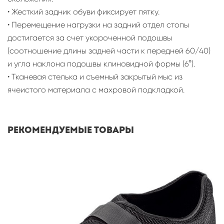
• Жесткий задник обуви фиксирует пятку.
• Перемещение нагрузки на задний отдел стопы
достигается за счет укороченной подошвы
(соотношение длины задней части к передней 60/40)
и угла наклона подошвы клиновидной формы (6°).
• Тканевая стелька и съемный закрытый мыс из
ячеистого материала с махровой подкладкой.
Рекомендуемые товары