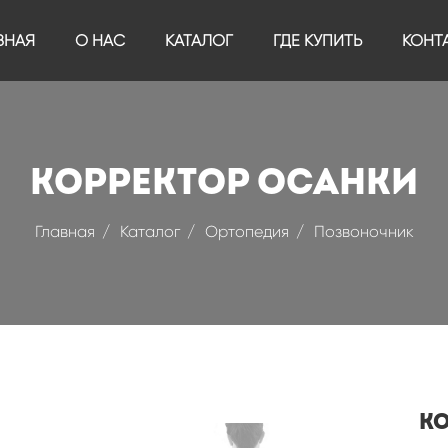
ВНАЯ
О НАС
КАТАЛОГ
ГДЕ КУПИТЬ
КОНТ
Корректор осанки
Главная
Каталог
Ортопедия
Позвоночник
К