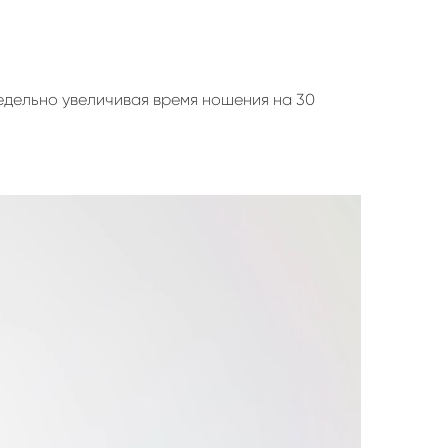
едельно увеличивая время ношения на 30