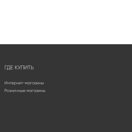
ГДЕ КУПИТЬ
Интернет-магазины
Розничные магазины