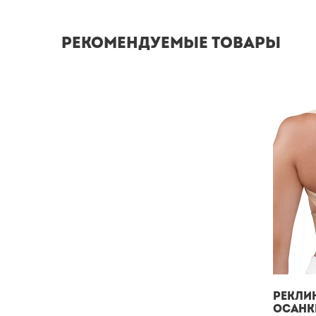
Рекомендуемые товары
Рекли
осанк