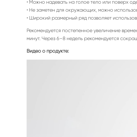
• Можно надевать на голое тело или поверх од
• Не заметен для окружающих, можно использо
• Широкий размерный ряд позволяет использов
Рекомендуется постепенное увеличение времен
минут. Через 6–8 недель рекомендуется сокра
Видео о продукте: