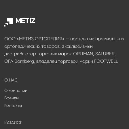
ООО «МЕТИЗ ОРТОПЕДИЯ» — поставщик премиальных
ортопедических товаров, эксклюзивный
дистрибьютор торговых марок ORLIMAN, SALUBER,
OFA Bamberg, владелец торговой марки FOOTWELL
О НАС
О компании
Бренды
Контакты
КАТАЛОГ