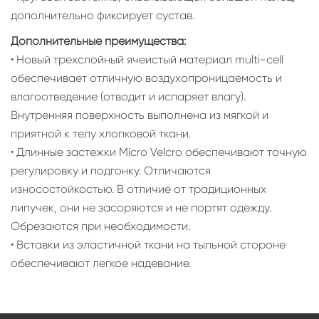
дополнительно фиксирует сустав.
Дополнительные преимущества:
• Новый трехслойный ячеистый материал multi-cell
обеспечивает отличную воздухопроницаемость и
влагоотведение (отводит и испаряет влагу).
Внутренняя поверхность выполнена из мягкой и
приятной к телу хлопковой ткани.
• Длинные застежки Micro Velcro обеспечивают точную
регулировку и подгонку. Отличаются
износостойкостью. В отличие от традиционных
липучек, они не засоряются и не портят одежду.
Обрезаются при необходимости.
• Вставки из эластичной ткани на тыльной стороне
обеспечивают легкое надевание.