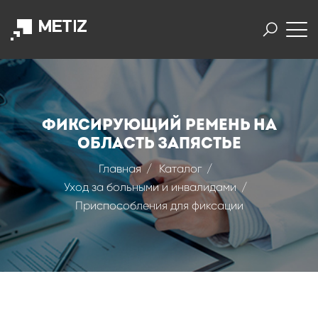
Фиксирующий ремень на
область запястье
Главная
Каталог
Уход за больными и инвалидами
Приспособления для фиксации