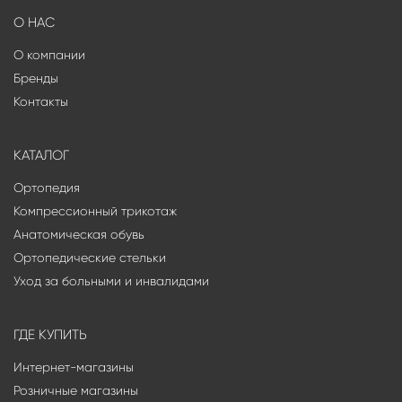
О НАС
О компании
Бренды
Контакты
КАТАЛОГ
Ортопедия
Компрессионный трикотаж
Анатомическая обувь
Ортопедические стельки
Уход за больными и инвалидами
ГДЕ КУПИТЬ
Интернет-магазины
Розничные магазины