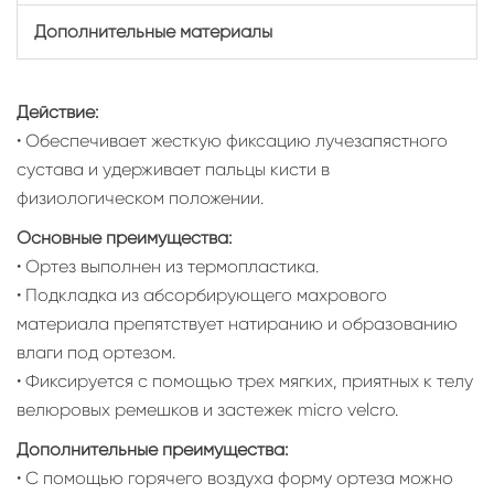
Дополнительные материалы
Действие:
• Обеспечивает жесткую фиксацию лучезапястного
сустава и удерживает пальцы кисти в
физиологическом положении.
Основные преимущества:
• Ортез выполнен из термопластика.
• Подкладка из абсорбирующего махрового
материала препятствует натиранию и образованию
влаги под ортезом.
• Фиксируется с помощью трех мягких, приятных к телу
велюровых ремешков и застежек micro velcro.
Дополнительные преимущества:
• С помощью горячего воздуха форму ортеза можно