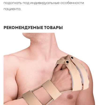
подогнать под индивидуальные особенности
пациента.
Рекомендуемые товары