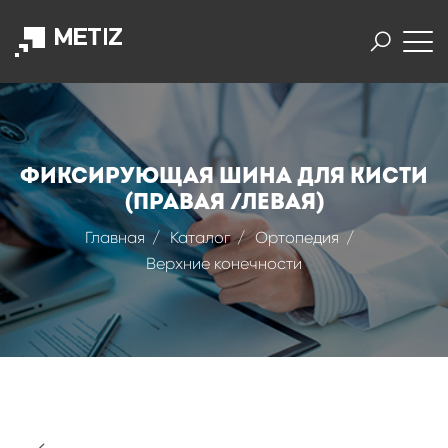
Фиксирующая шина для кисти
(Правая /Левая)
Главная
Каталог
Ортопедия
Верхние конечности