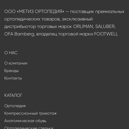
ООО «МЕТИЗ ОРТОПЕДИЯ» — поставщик премиальных
ортопедических товаров, эксклюзивный
дистрибьютор торговых марок ORLIMAN, SALUBER,
OFA Bamberg, владелец торговой марки FOOTWELL
О НАС
О компании
Бренды
Контакты
КАТАЛОГ
Ортопедия
Компрессионный трикотаж
Анатомическая обувь
Ортопедические стельки