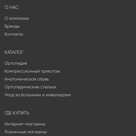
О НАС
О компании
Бренды
Контакты
КАТАЛОГ
Ортопедия
Компрессионный трикотаж
Анатомическая обувь
Ортопедические стельки
Уход за больными и инвалидами
ГДЕ КУПИТЬ
Интернет-магазины
Розничные магазины