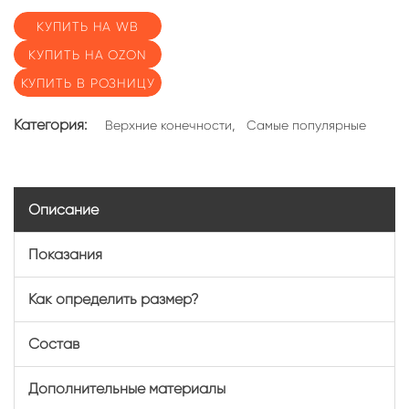
КУПИТЬ НА WB
КУПИТЬ НА OZON
КУПИТЬ В РОЗНИЦУ
Категория:
,
Верхние конечности
Самые популярные
Описание
Показания
Как определить размер?
Состав
Дополнительные материалы