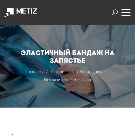
Эластичный бандаж на
запястье
Главная
Каталог
Ортопедия
Верхние конечности