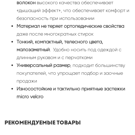
волокон
высокого качества обеспечивает
«дышащий эффект», что обеспечивает комфорт и
безопасность при использовании
Материал не теряет ортопедические свойства
даже после многократных стирок
Тонкий, компактный, телесного цвета,
малозаметный
. Удобно носить под одеждой с
длинным рукавом и с перчатками
Универсальный размер
, подходит большинству
покупателей, что упрощает подбор и заочные
продажи
Износостойкие и тактильно приятные застежки
micro velcro
Рекомендуемые товары