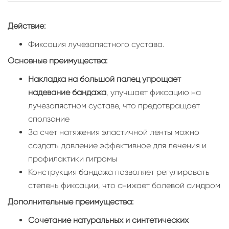
Действие:
Фиксация лучезапястного сустава.
Основные преимущества:
Накладка на большой палец упрощает
надевание бандажа
, улучшает фиксацию на
лучезапястном суставе, что предотвращает
сползание
За счет натяжения эластичной ленты можно
создать давление эффективное для лечения и
профилактики гигромы
Конструкция бандажа позволяет регулировать
степень фиксации, что снижает болевой синдром
Дополнительные преимущества:
Сочетание натуральных и синтетических